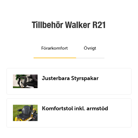
Tillbehör Walker R21
Förarkomfort
Övrigt
Justerbara Styrspakar
Komfortstol inkl. armstöd