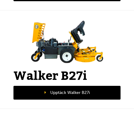
Walker B27i
Upptäck Walker B27i