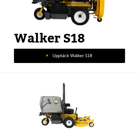
Walker S18
Upptäck Walker S18