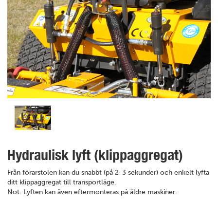
Hydraulisk lyft (klippaggregat)
Från förarstolen kan du snabbt (på 2-3 sekunder) och enkelt lyfta
ditt klippaggregat till transportläge.
Not. Lyften kan även eftermonteras på äldre maskiner.