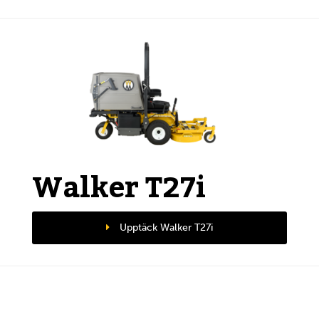
Walker T27i
Upptäck Walker T27i