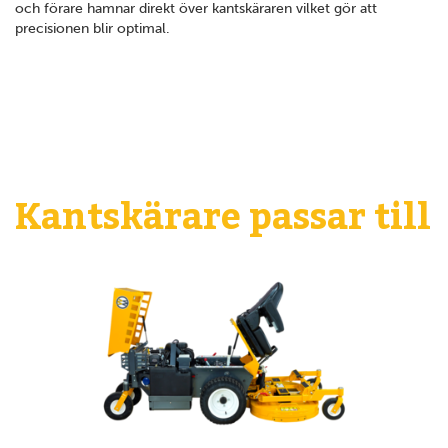
och förare hamnar direkt över kantskäraren vilket gör att
precisionen blir optimal.
Kantskärare passar till