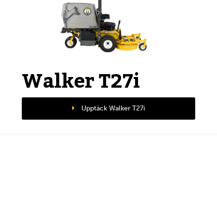
Walker T27i
Upptäck Walker T27i