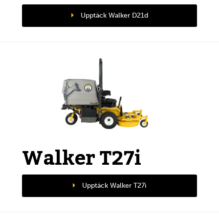
Upptäck Walker D21d
Walker T27i
Upptäck Walker T27i