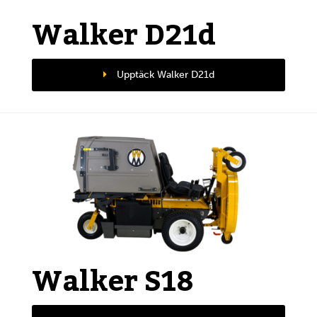
Walker D21d
Upptäck Walker D21d
Walker S18