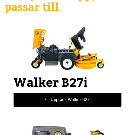
passar till
Walker B27i
Upptäck Walker B27i