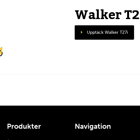
Walker T2
Upptäck Walker T27i
Produkter
Navigation