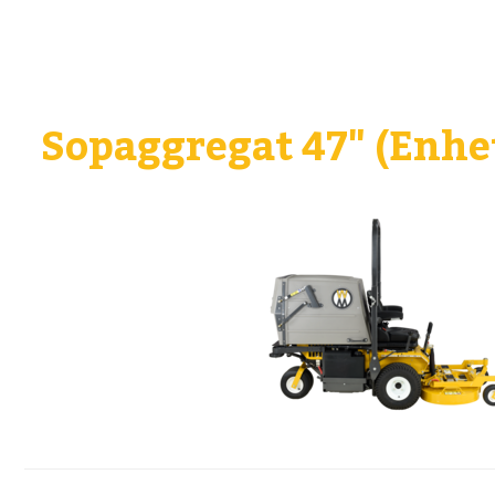
Sopaggregat 47" (Enhet