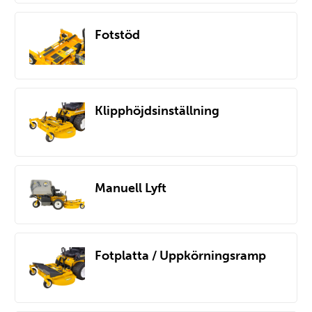
Fotstöd
Klipphöjdsinställning
Manuell Lyft
Fotplatta / Uppkörningsramp