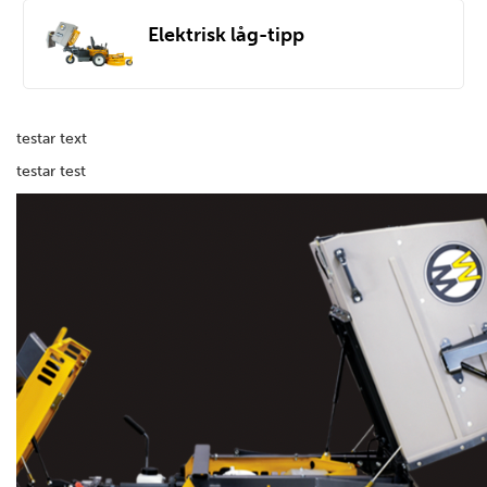
Elektrisk låg-tipp
testar text
testar test