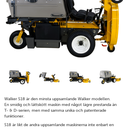
Walker S18 är den minsta uppsamlande Walker modellen.
En smidig och lättskött maskin med något lägre prestanda än
T- & D-serien, men med samma unika och patenterade
funktioner.
S18 är likt de andra uppsamlande maskinerna inte enbart en